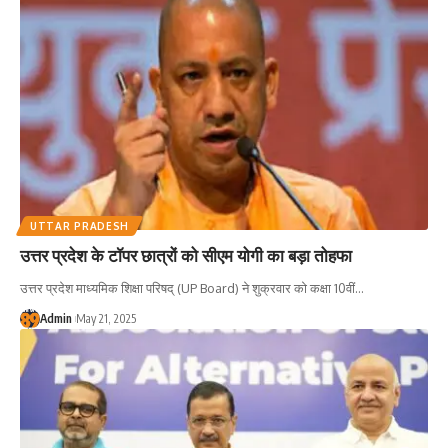
UTTAR PRADESH
उत्तर प्रदेश के टॉपर छात्रों को सीएम योगी का बड़ा तोहफा
उत्तर प्रदेश माध्यमिक शिक्षा परिषद् (UP Board) ने शुक्रवार को कक्षा 10वीं
…
Admin
May 21, 2025