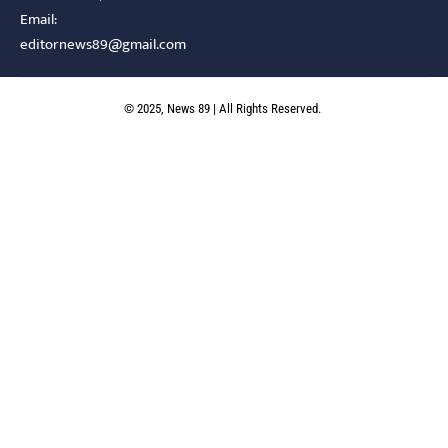
Email:
editornews89@gmail.com
© 2025, News 89 | All Rights Reserved.